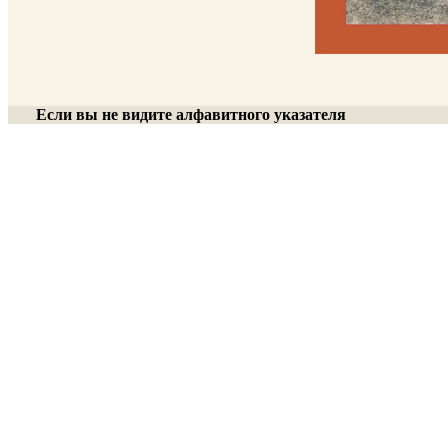
Если вы не видите алфавитного указателя