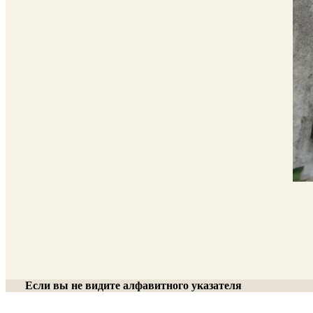
Если вы не видите алфавитного указателя