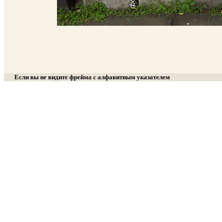
Если вы не видите фрейма с алфавитным указателем