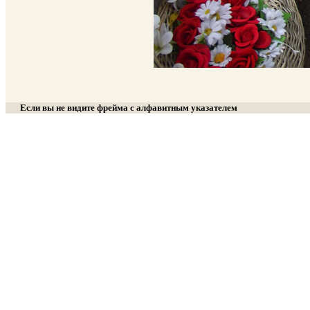
Если вы не видите фрейма с алфавитным указателем