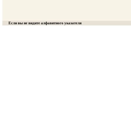
Если вы не видите алфавитного указателя