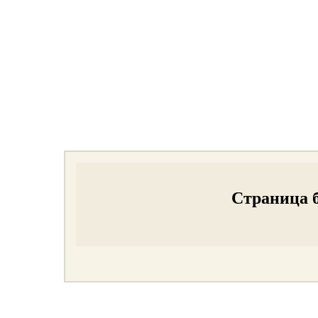
Страница б