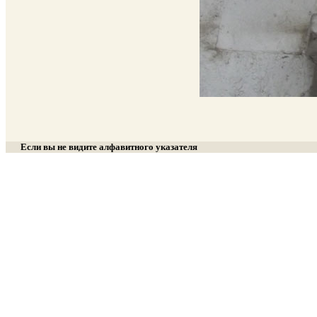
Если вы не видите алфавитного указателя