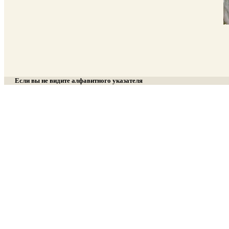
Если вы не видите алфавитного указателя