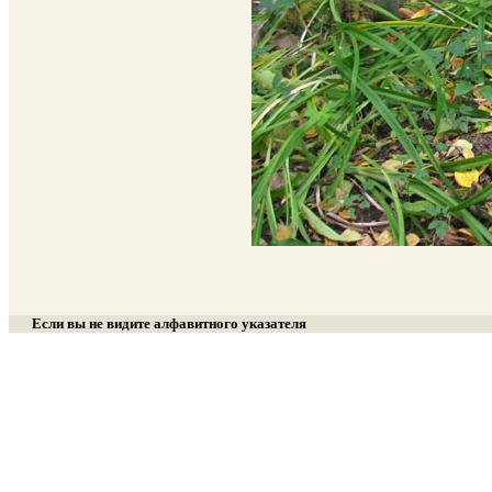
Если вы не видите алфавитного указателя