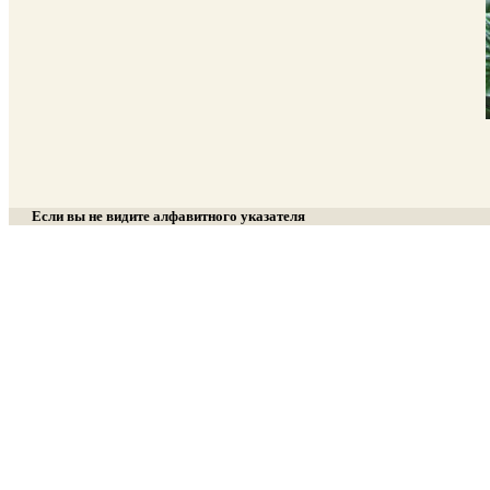
Если вы не видите алфавитного указателя