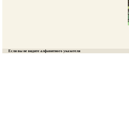
Если вы не видите алфавитного указателя