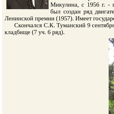
Микулина, с 1956 г. -
был создан ряд двигат
Ленинской премии (1957). Имеет государ
Скончался С.К. Туманский 9 сентября 
кладбище (7 уч. 6 ряд).