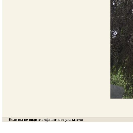
Если вы не видите алфавитного указателя