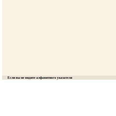
Если вы не видите алфавитного указателя