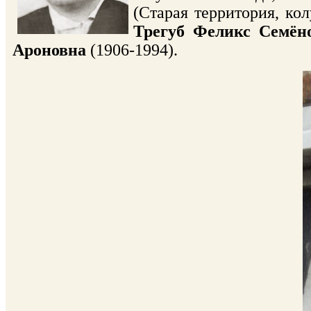
(Старая территория, ко
Трегуб Феликс Семён
Ароновна
(1906-1994).