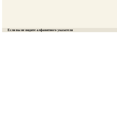
Если вы не видите алфавитного указателя