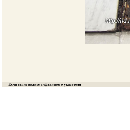
Если вы не видите алфавитного указателя