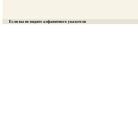
Если вы не видите алфавитного указателя