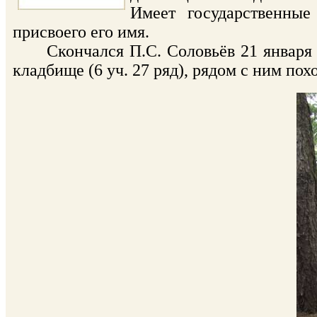
Имеет государственные
присвоего его имя.
Скончался П.С. Соловьёв 21 января 1
кладбище (6 уч. 27 ряд), рядом с ним пох