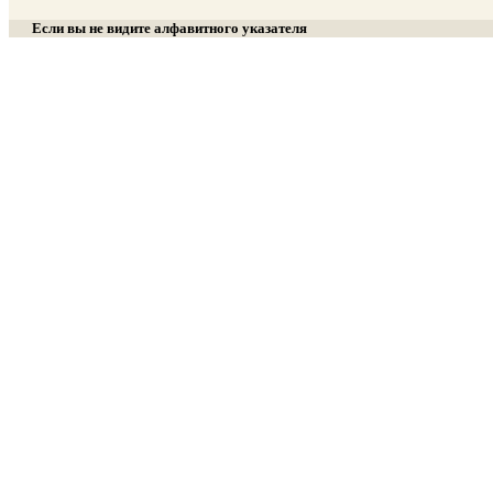
Если вы не видите алфавитного указателя