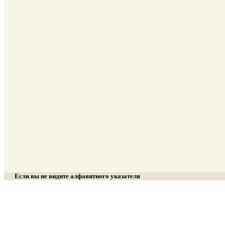
Если вы не видите алфавитного указателя