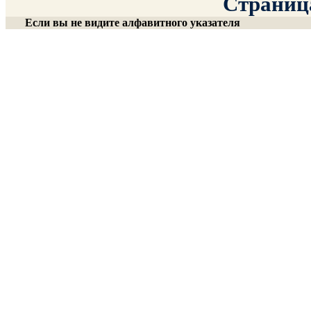
Страница
Если вы не видите алфавитного указателя