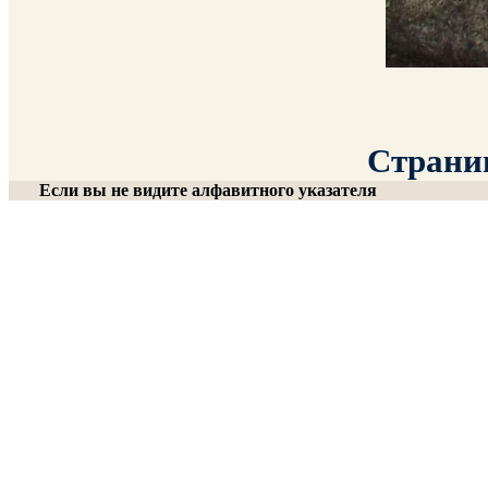
Страниц
Если вы не видите алфавитного указателя