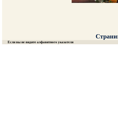
Страниц
Если вы не видите алфавитного указателя