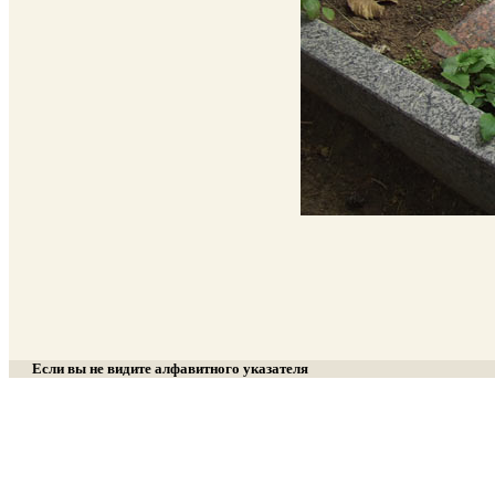
Если вы не видите алфавитного указателя