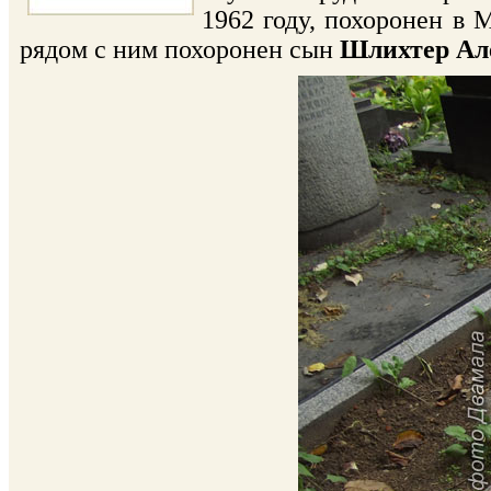
1962 году, похоронен в 
рядом с ним похоронен сын
Шлихтер Ал