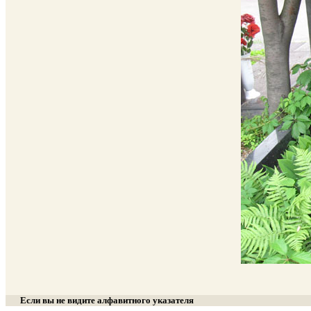
Если вы не видите алфавитного указателя