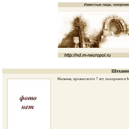
Шеханов
Мальчик, прожил всего 7 лет, похоронен в Мо