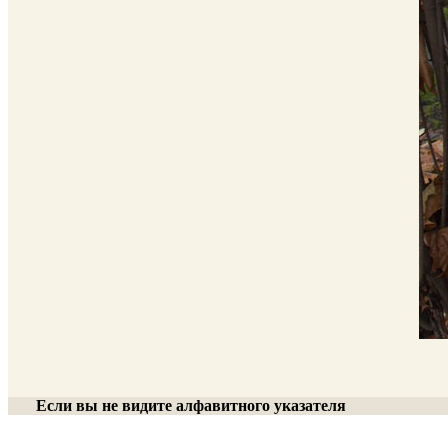
Если вы не видите алфавитного указателя