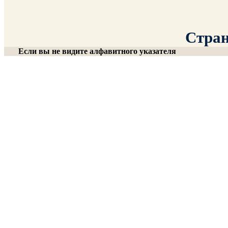
Стран
Если вы не видите алфавитного указателя