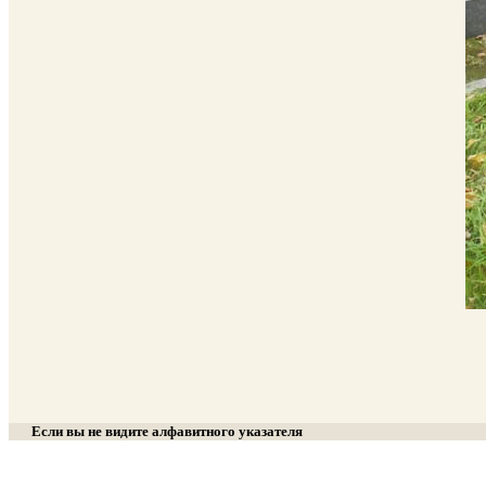
Если вы не видите алфавитного указателя