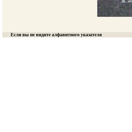
Если вы не видите алфавитного указателя