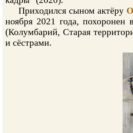
Приходился сыном актёру
О
ноября 2021 года, похоронен
(Колумбарий, Старая территори
и сёстрами.