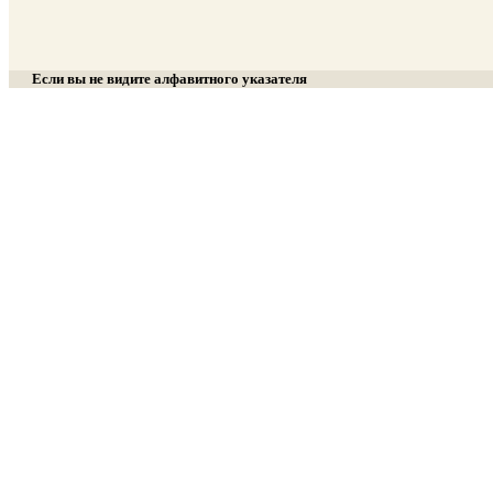
Если вы не видите алфавитного указателя