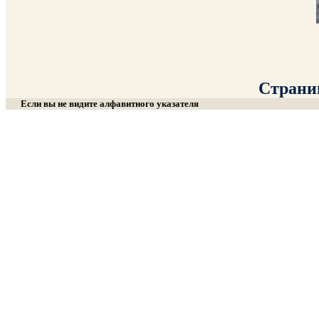
Страниц
Если вы не видите алфавитного указателя