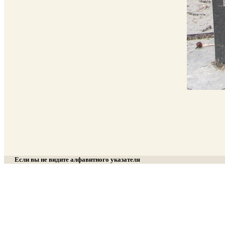
Если вы не видите алфавитного указателя