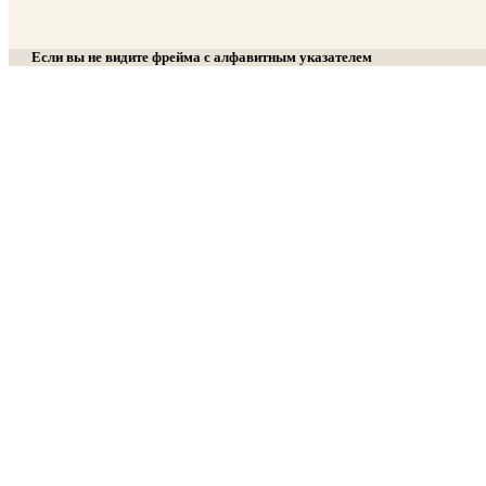
Если вы не видите фрейма с алфавитным указателем