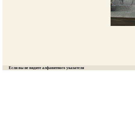
Если вы не видите алфавитного указателя