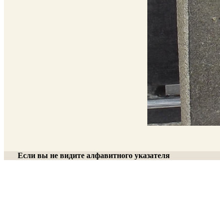
Если вы не видите алфавитного указателя