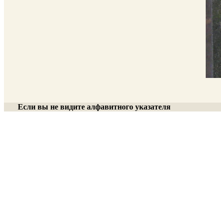
Если вы не видите алфавитного указателя