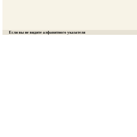
Если вы не видите алфавитного указателя