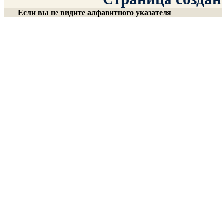
Если вы не видите алфавитного указателя