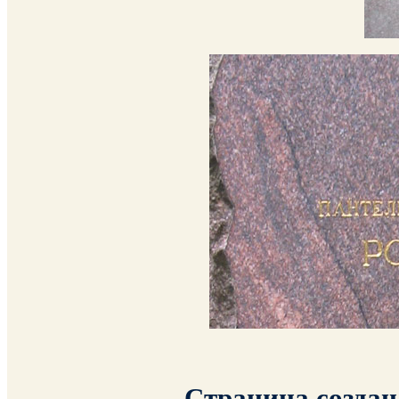
Страница создана