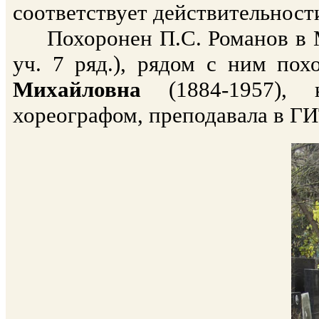
соответствует действительност
Похоронен П.С. Романов в М
уч. 7 ряд.), рядом с ним по
Михайловна
(1884-1957), 
хореографом, преподавала в Г