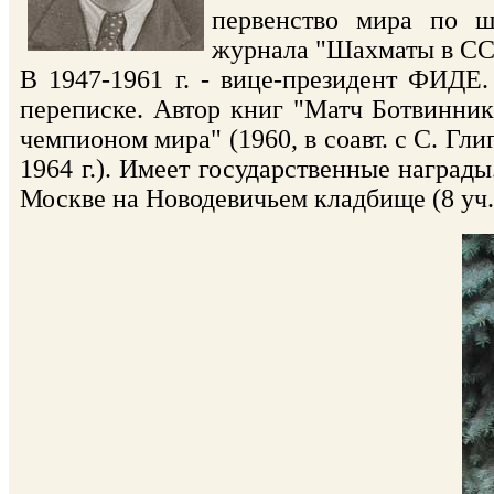
первенство мира по ш
журнала "Шахматы в ССС
В 1947-1961 г. - вице-президент ФИДЕ.
переписке. Автор книг "Матч Ботвинник 
чемпионом мира" (1960, в соавт. с С. Гли
1964 г.). Имеет государственные награды
Москве на Новодевичьем кладбище (8 уч. 