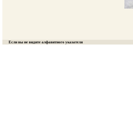
Если вы не видите алфавитного указателя