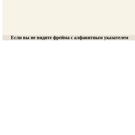
Если вы не видите фрейма с алфавитным указателем