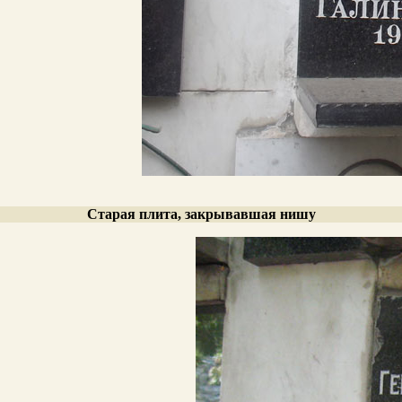
Старая плита, закрывавшая нишу