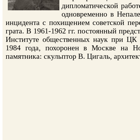
дипломатической работ
одновременно в Непале
инцидента с похищением советской пер
грата. В 1961-1962 гг. постоянный пред
Институте общественных наук при ЦК 
1984 года, похоронен в Москве на Но
памятника: скульптор В. Цигаль, архитек