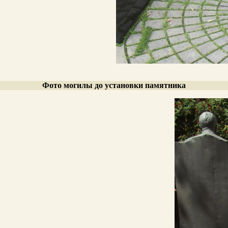
Фото могилы до установки памятника