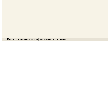
Если вы не видите алфавитного указателя