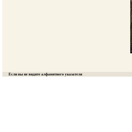
Если вы не видите алфавитного указателя