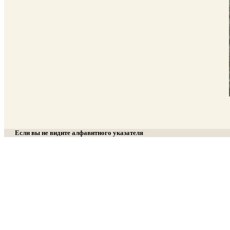
Если вы не видите алфавитного указателя