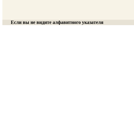
Если вы не видите алфавитного указателя