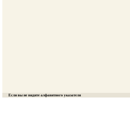
Если вы не видите алфавитного указателя