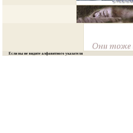
Если вы не видите алфавитного указателя