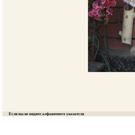
Если вы не видите алфавитного указателя