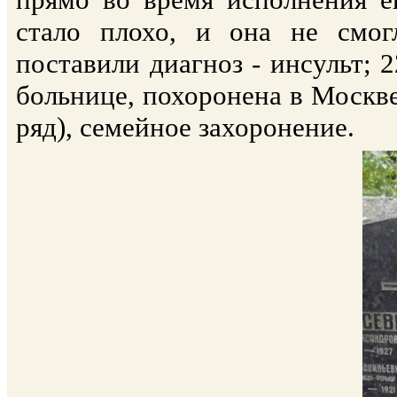
стало плохо, и она не смог
поставили диагноз - инсульт; 2
больнице, похоронена в Москве
ряд), семейное захоронение.