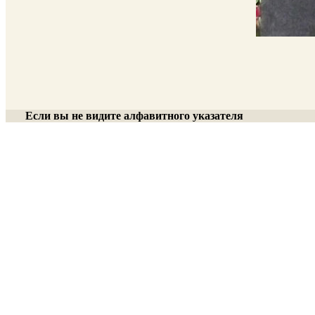
Если вы не видите алфавитного указателя