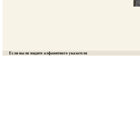
Если вы не видите алфавитного указателя